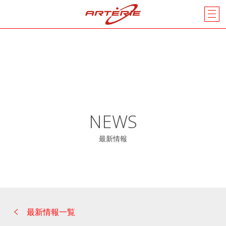
NEWS
最新情報
最新情報一覧