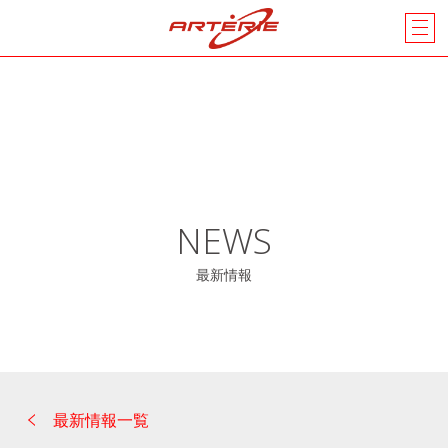
NEWS
最新情報
最新情報一覧