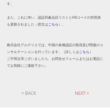
す。
また、これに伴い、認証対象品目リストとHSコードの対照表
も更新されました（原文は
こちら
）。
株式会社アルテリエでは、中国の各種認証の取得及び関連のコ
ンサルテーションを行っています。（詳しくは
こちら
）
ご不明点等ございましたら、お問合せフォームまたはお電話に
てお気軽にご連絡下さい。
< BACK
NEXT >