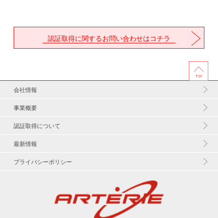
認証取得に関するお問い合わせはコチラ
会社情報
事業概要
認証取得について
最新情報
プライバシーポリシー