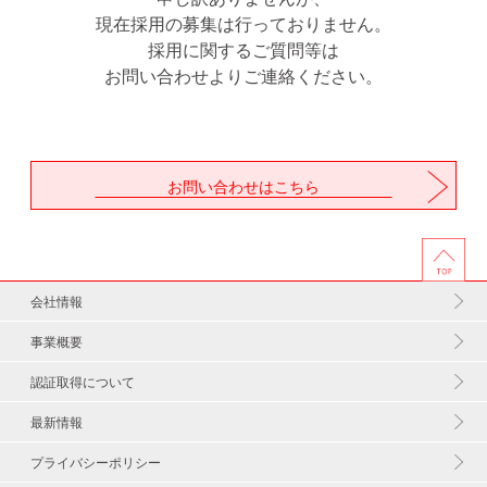
現在採用の募集は行っておりません。
採用に関するご質問等は
お問い合わせよりご連絡ください。
お問い合わせはこちら
会社情報
事業概要
認証取得について
最新情報
プライバシーポリシー