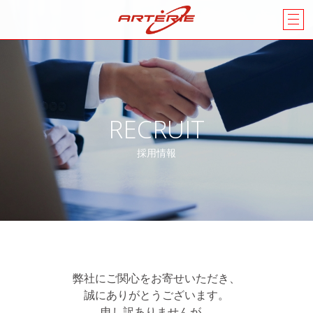
RECRUIT
採用情報
弊社にご関心をお寄せいただき、
誠にありがとうございます。
申し訳ありませんが、