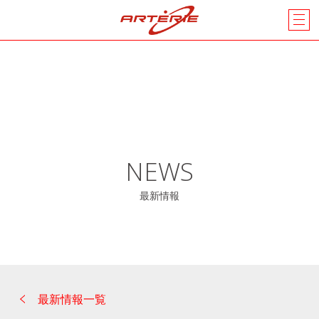
NEWS
最新情報
最新情報一覧