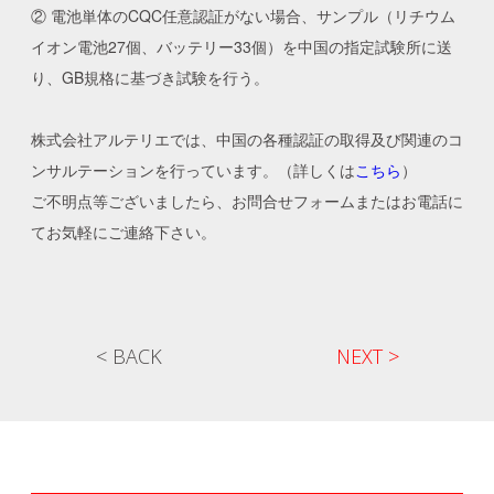
② 電池単体のCQC任意認証がない場合、サンプル（リチウム
イオン電池27個、バッテリー33個）を中国の指定試験所に送
り、GB規格に基づき試験を行う。
株式会社アルテリエでは、中国の各種認証の取得及び関連のコ
ンサルテーションを行っています。（詳しくは
こちら
）
ご不明点等ございましたら、お問合せフォームまたはお電話に
てお気軽にご連絡下さい。
< BACK
NEXT >