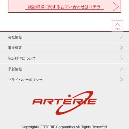
認証取得に関するお問い合わせはコチラ
会社情報
事業概要
認証取得について
最新情報
プライバシーポリシー
Copyright© ARTERIE Corporation.All Rights Reserved.