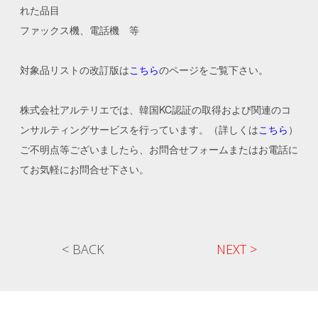
れた品目
ファックス機、電話機 等
対象品リストの改訂版は
こちら
のページをご覧下さい。
株式会社アルテリエでは、韓国KC認証の取得および関連のコ
ンサルティングサービスを行っています。（詳しくは
こちら
）
ご不明点等ございましたら、お問合せフォームまたはお電話に
てお気軽にお問合せ下さい。
< BACK
NEXT >