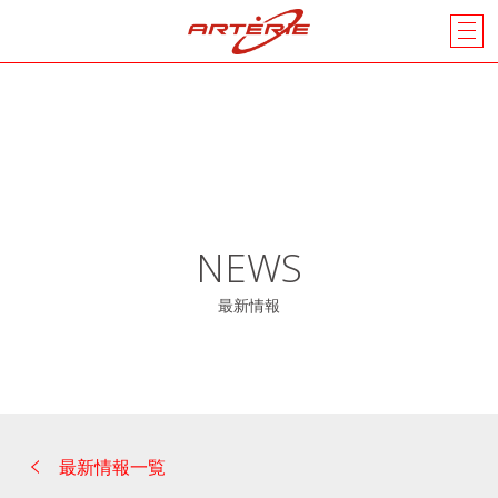
NEWS
最新情報
最新情報一覧