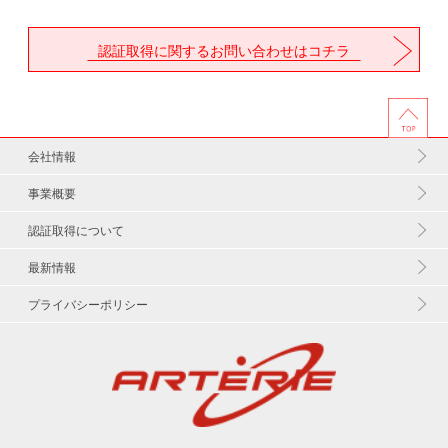
認証取得に関するお問い合わせはコチラ
会社情報
事業概要
認証取得について
最新情報
プライバシーポリシー