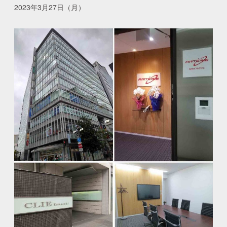
2023年3月27日（月）