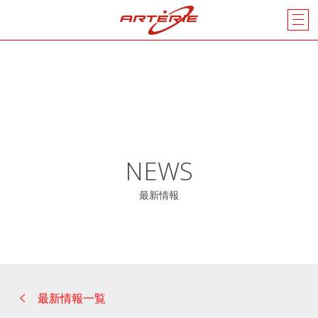
NEWS
最新情報
最新情報一覧