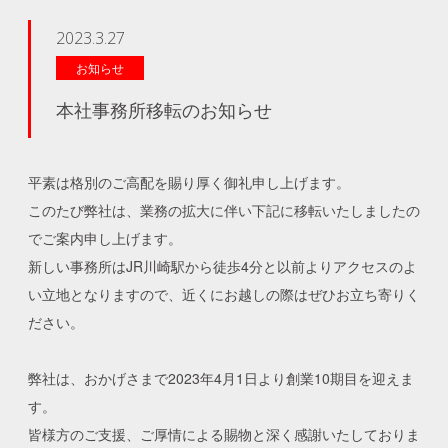
2023.3.27
お知らせ
本社事務所移転のお知らせ
平素は格別のご高配を賜り厚く御礼申し上げます。
このたび弊社は、業務の拡大に伴い下記に移転いたしましたの
でご案内申し上げます。
新しい事務所はJR川崎駅から徒歩4分と以前よりアクセスのよ
い立地となりますので、近くにお越しの際はぜひお立ち寄りく
ださい。
弊社は、おかげさまで2023年4月1日より創業10期目を迎えま
す。
皆様方のご支援、ご厚情による賜物と深く感謝いたしておりま