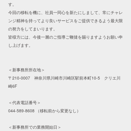
す。
今回の移転を機に、社員一同心を新たにしまして、常にチャレ
ンジ精神を持ってより良いサービスをご提供できるよう最大限
の努力をしてまいります。
皆様方には、今後一層のご指導ご鞭撻を賜りますようお願い申
し上げます。
＜新事務所所在地＞
〒210-0007 神奈川県川崎市川崎区駅前本町10-5 クリエ川
崎6F
＜代表電話番号＞
044-589-8608 （移転前から変更なし）
＜新事務所での業務開始日＞