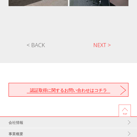
< BACK
NEXT >
認証取得に関するお問い合わせはコチラ
会社情報
事業概要