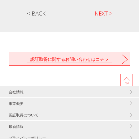
< BACK
NEXT >
認証取得に関するお問い合わせはコチラ
会社情報
事業概要
認証取得について
最新情報
プライバシーポリシー