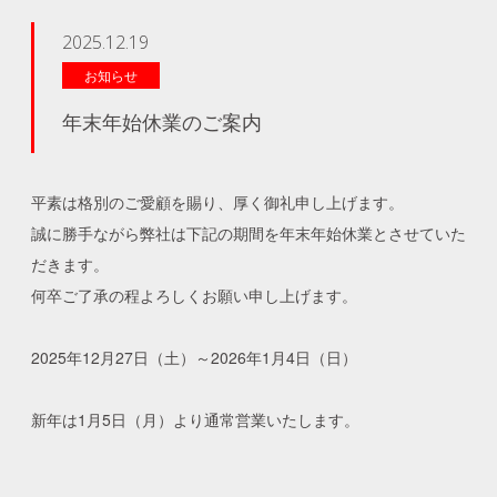
2025.12.19
お知らせ
年末年始休業のご案内
平素は格別のご愛顧を賜り、厚く御礼申し上げます。
誠に勝手ながら弊社は下記の期間を年末年始休業とさせていた
だきます。
何卒ご了承の程よろしくお願い申し上げます。
2025年12月27日（土）～2026年1月4日（日）
新年は1月5日（月）より通常営業いたします。