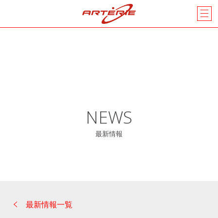
NEWS
最新情報
最新情報一覧