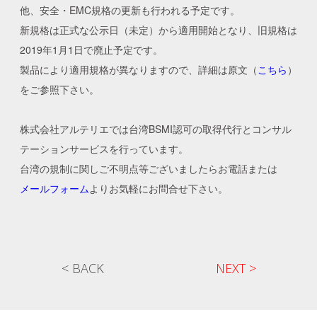
他、安全・EMC規格の更新も行われる予定です。
新規格は正式な公示日（未定）から適用開始となり、旧規格は
2019年1月1日で廃止予定です。
製品により適用規格が異なりますので、詳細は原文（
こちら
）
をご参照下さい。
株式会社アルテリエでは台湾BSMI認可の取得代行とコンサル
テーションサービスを行っています。
台湾の規制に関しご不明点等ございましたらお電話または
メールフォーム
よりお気軽にお問合せ下さい。
< BACK
NEXT >