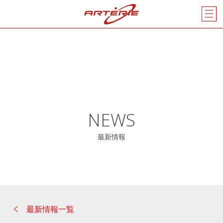
NEWS
最新情報
最新情報一覧