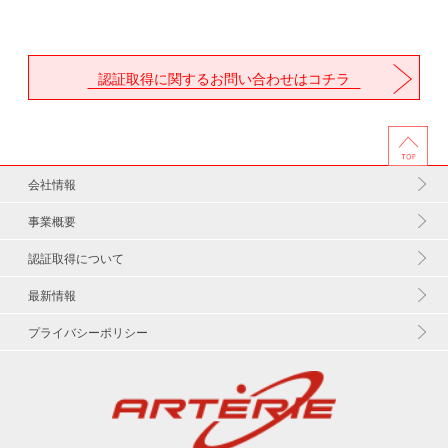
認証取得に関するお問い合わせはコチラ
会社情報
事業概要
認証取得について
最新情報
プライバシーポリシー