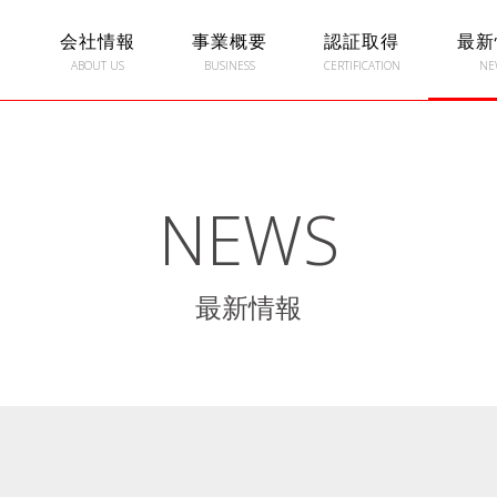
会社情報
事業概要
認証取得
最新
ABOUT US
BUSINESS
CERTIFICATION
NE
NEWS
最新情報