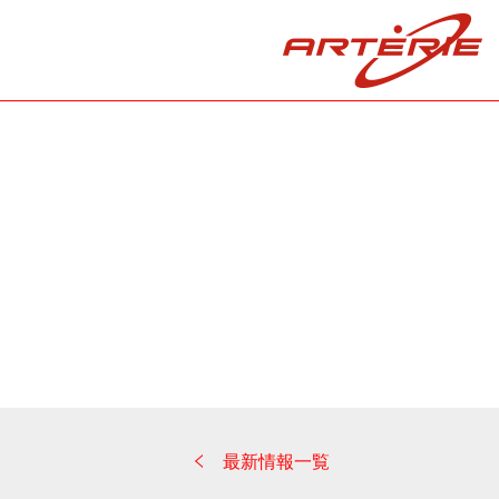
最新情報一覧