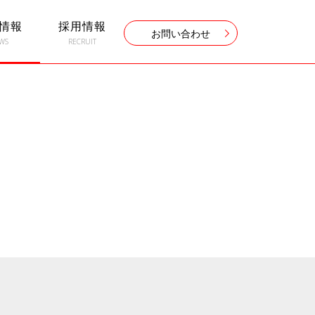
情報
採用情報
お問い合わせ
WS
RECRUIT