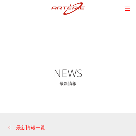
NEWS
最新情報
最新情報一覧