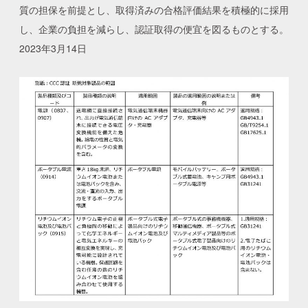
質の担保を前提とし、取得済みの合格評価結果を積極的に採用
し、企業の負担を減らし、認証取得の便宜を図るものとする。
2023年3月14日