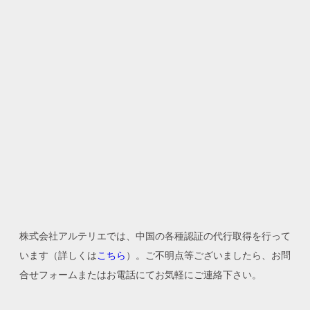
株式会社アルテリエでは、中国の各種認証の代行取得を行って
います（詳しくは
こちら
）。ご不明点等ございましたら、お問
合せフォームまたはお電話にてお気軽にご連絡下さい。