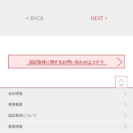
< BACK
NEXT >
認証取得に関するお問い合わせはコチラ
会社情報
事業概要
認証取得について
最新情報