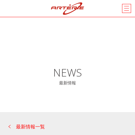
NEWS
最新情報
最新情報一覧