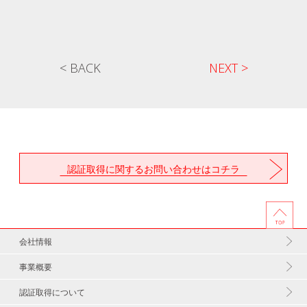
< BACK
NEXT >
認証取得に関するお問い合わせはコチラ
会社情報
事業概要
認証取得について