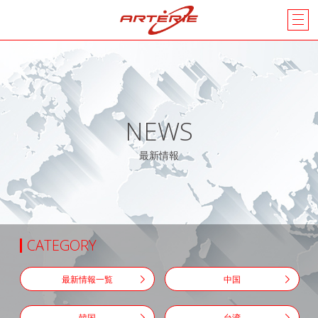
NEWS
最新情報
CATEGORY
最新情報一覧
中国
韓国
台湾