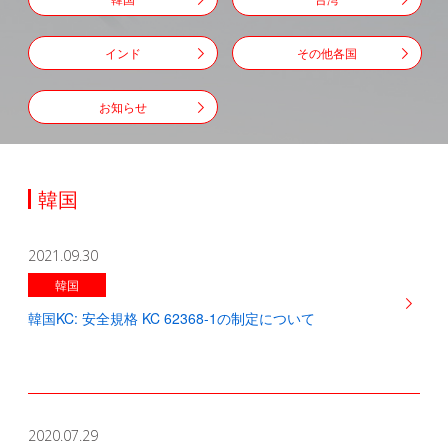
インド
その他各国
お知らせ
韓国
2021.09.30
韓国
韓国KC: 安全規格 KC 62368-1の制定について
2020.07.29