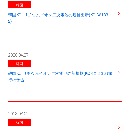
韓国
韓国KC: リチウムイオン二次電池の規格更新(KC 62133-
2)
2020.04.27
韓国
韓国KC:リチウムイオン二次電池の新規格(KC 62133-2)施
行の予告
2018.08.02
韓国