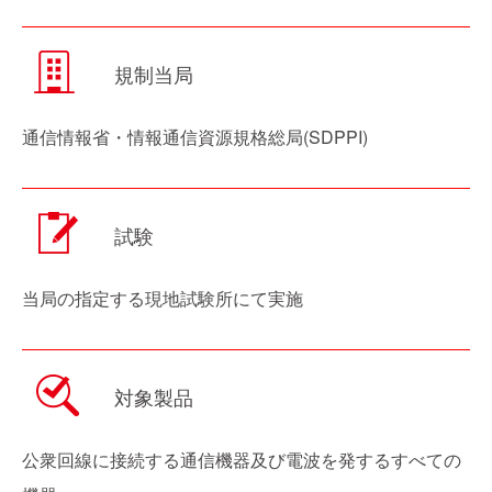
規制当局
通信情報省・情報通信資源規格総局(SDPPI)
試験
当局の指定する現地試験所にて実施
対象製品
公衆回線に接続する通信機器及び電波を発するすべての