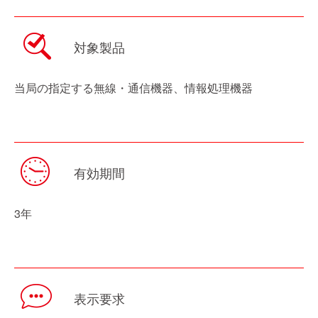
対象製品
当局の指定する無線・通信機器、情報処理機器
有効期間
3年
表示要求