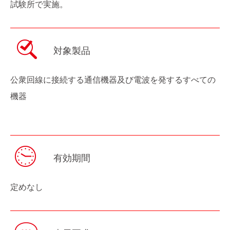
試験所で実施。
対象製品
公衆回線に接続する通信機器及び電波を発するすべての
機器
有効期間
定めなし