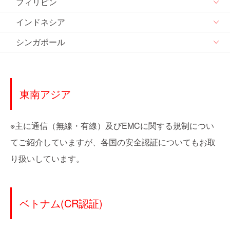
フィリピン
インドネシア
シンガポール
東南アジア
※主に通信（無線・有線）及びEMCに関する規制につい
てご紹介していますが、各国の安全認証についてもお取
り扱いしています。
ベトナム(CR認証)