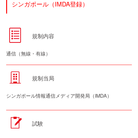
シンガポール（IMDA登録）
規制内容
通信（無線・有線）
規制当局
シンガポール情報通信メディア開発局（IMDA）
試験