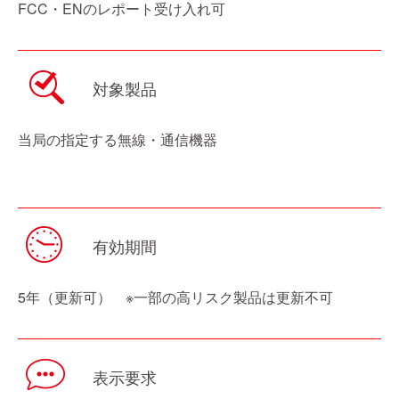
FCC・ENのレポート受け入れ可
対象製品
当局の指定する無線・通信機器
有効期間
5年（更新可） ※一部の高リスク製品は更新不可
表示要求