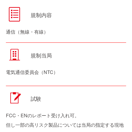
規制内容
通信（無線・有線）
規制当局
電気通信委員会（NTC）
試験
FCC・ENのレポート受け入れ可。
但し一部の高リスク製品については当局の指定する現地