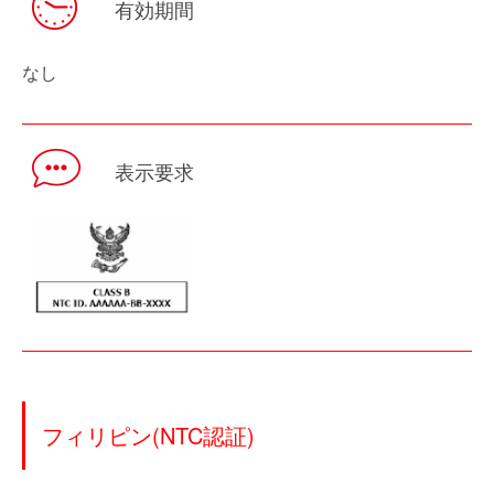
有効期間
なし
表示要求
フィリピン(NTC認証)