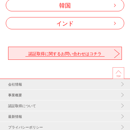
韓国
インド
認証取得に関するお問い合わせはコチラ
会社情報
事業概要
認証取得について
最新情報
プライバシーポリシー