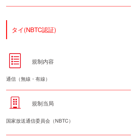
タイ(NBTC認証)
規制内容
通信（無線・有線）
規制当局
国家放送通信委員会（NBTC）