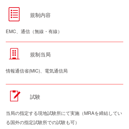
規制内容
EMC、通信（無線・有線）
規制当局
情報通信省(MIC)、電気通信局
試験
当局の指定する現地試験所にて実施（MRAを締結してい
る国外の指定試験所での試験も可）