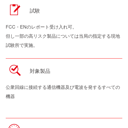
試験
FCC・ENのレポート受け入れ可。
但し一部の高リスク製品については当局の指定する現地
試験所で実施。
対象製品
公衆回線に接続する通信機器及び電波を発するすべての
機器